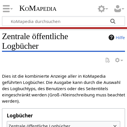
KoMapedia
Zentrale öffentliche
Hilfe
Logbücher
Dies ist die kombinierte Anzeige aller in KoMapedia
geführten Logbücher. Die Ausgabe kann durch die Auswahl
des Logbuchtyps, des Benutzers oder des Seitentitels
eingeschränkt werden (Groß-/Kleinschreibung muss beachtet
werden).
Logbücher
Zentrale öffentliche Logbücher