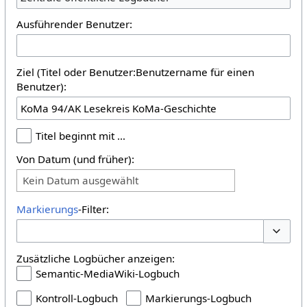
Ausführender Benutzer:
Ziel (Titel oder Benutzer:Benutzername für einen
Benutzer):
Titel beginnt mit …
Von Datum (und früher):
Kein Datum ausgewählt
Markierungs
-Filter:
Optione
Zusätzliche Logbücher anzeigen:
Semantic-MediaWiki-Logbuch
Kontroll-Logbuch
Markierungs-Logbuch