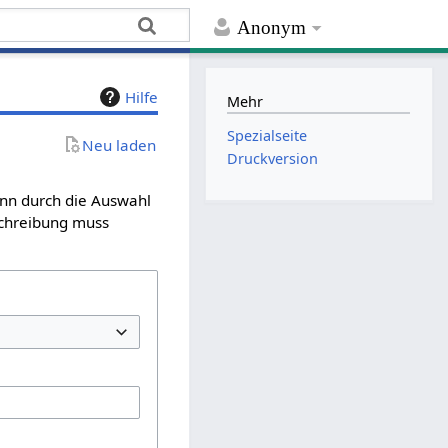
Anonym
Hilfe
Mehr
Spezialseite
Neu laden
Druckversion
ann durch die Auswahl
schreibung muss