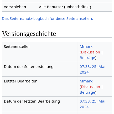
Verschieben
Alle Benutzer (unbeschränkt)
Das Seitenschutz-Logbuch für diese Seite ansehen.
Versionsgeschichte
Seitenersteller
Mmarx
(
Diskussion
|
Beiträge
)
Datum der Seitenerstellung
07:33, 25. Mai
2024
Letzter Bearbeiter
Mmarx
(
Diskussion
|
Beiträge
)
Datum der letzten Bearbeitung
07:33, 25. Mai
2024