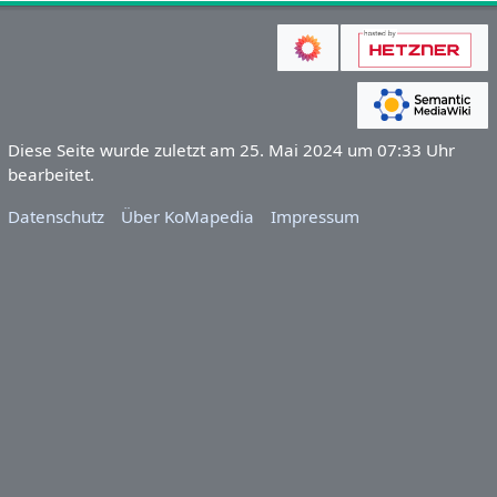
Diese Seite wurde zuletzt am 25. Mai 2024 um 07:33 Uhr
bearbeitet.
Datenschutz
Über KoMapedia
Impressum