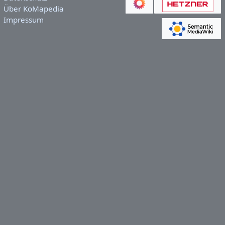
Über KoMapedia
Impressum