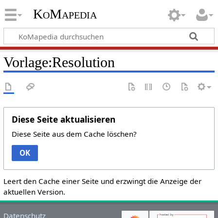
KoMapedia
Vorlage:Resolution
Diese Seite aktualisieren
Diese Seite aus dem Cache löschen?
OK
Leert den Cache einer Seite und erzwingt die Anzeige der
aktuellen Version.
Datenschutz