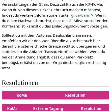
Veranstaltungen der GI an. Dazu zählt auch die KIF-KoMa.
Wenn du von diesem Ticket Gebrauch machen möchtest,
findest du weitere Informationen unter
gi.de/bahn
. Wenn
du einen Nachweis brauchst, dass die GI Mitveranstalter der
Konferenz ist, kannst du das Einladungsdokument vorzeigen.
Solltest du mit dem Auto aus Deutschland anreisen,
empfehlen wir dir den Weg über die A3. Achte auch hier
darauf die österreichische Grenze nicht zu überqueren und
stattdessen die Abfahrt "Passau Nord" zu wählen. Wenn du
bei der Anmeldung angibst, dass du einen Parkplatz
benötigst, erhälst du von der Orga diesbezüglich rechtzeitig
Infos.
Resolutionen
KoMa
Resolution
KoMa
Externe Tagung
Resolution