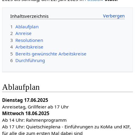
Inhaltsverzeichnis
1
Ablaufplan
2
Anreise
3
Resolutionen
4
Arbeitskreise
5
Bereits gewünschte Arbeitskreise
6
Durchführung
Ablaufplan
Dienstag 17.06.2025
Anreisetag, Grillfeier ab 17 Uhr
Mittwoch 18.06.2025
Ab 14 Uhr: Rahmenprogramm
Ab 17 Uhr: Quietschieplena - Einführungen zu KoMa und KIF,
für alle die zum ersten Mal dabei sind