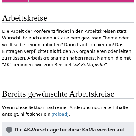
Arbeitskreise
Die Arbeit der Konferenz findet in den Arbeitskreisen statt.
Wünscht ihr euch einen AK zu einem gewissen Thema oder
wollt selber einen anbieten? Dann tragt ihn hier ein! Das
Eintragen verpflichtet
nicht
den AK organisieren oder leiten
zu müssen. Arbeitskreisnamen haben meist Namen, die mit
"
AK
" beginnen, wie zum Beispiel "
AK KoMapedia
".
Bereits gewünschte Arbeitskreise
Wenn diese Sektion nach einer Änderung noch alte Inhalte
anzeigt, hilft sicher ein
(reload)
.
Die AK-Vorschläge für diese KoMa werden auf