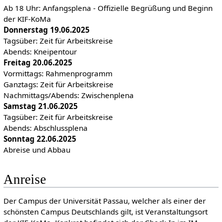
Ab 18 Uhr: Anfangsplena - Offizielle Begrüßung und Beginn
der KIF-KoMa
Donnerstag 19.06.2025
Tagsüber: Zeit für Arbeitskreise
Abends: Kneipentour
Freitag 20.06.2025
Vormittags: Rahmenprogramm
Ganztags: Zeit für Arbeitskreise
Nachmittags/Abends: Zwischenplena
Samstag 21.06.2025
Tagsüber: Zeit für Arbeitskreise
Abends: Abschlussplena
Sonntag 22.06.2025
Abreise und Abbau
Anreise
Der Campus der Universität Passau, welcher als einer der
schönsten Campus Deutschlands gilt, ist Veranstaltungsort