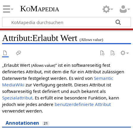
KoMapedia
Attribut:Erlaubt Wert
(Allows value)
„Erlaubt Wert
“ ist ein softwareseitig fest
(Allows value)
definiertes Attribut, mit dem die für ein Attribut zulässigen
Datenwerte festgelegt werden. Es wird von
Semantic
MediaWiki
zur Verfügung gestellt. Dieses Attribut ist
softwareseitig fest definiert und auch bekannt als
Spezialattribut
. Es erfüllt eine besondere Funktion, kann
jedoch wie jedes andere
benutzerdefinierte Attribut
verwendet werden.
Annotationen
21