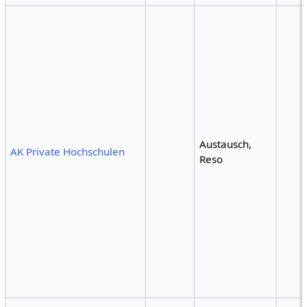
Austausch,
AK Private Hochschulen
Reso