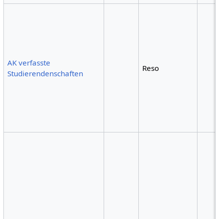
AK verfasste
Reso
Studierendenschaften