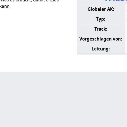
 kann.
Globaler AK:
Typ:
Track:
Vorgeschlagen von:
Leitung: