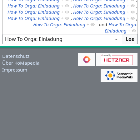
How To Orga: Einladung
+
,
How To Orga: Einladung
+
,
How To Orga: Einladung
+
,
How To Orga: Einladung
+
,
How To Orga: Einladung
+
,
How To Orga: Einladung
+
,
How To Orga: Einladung
+
und
How To Orga:
Einladung
+
Datenschutz
Über KoMapedia
Impressum