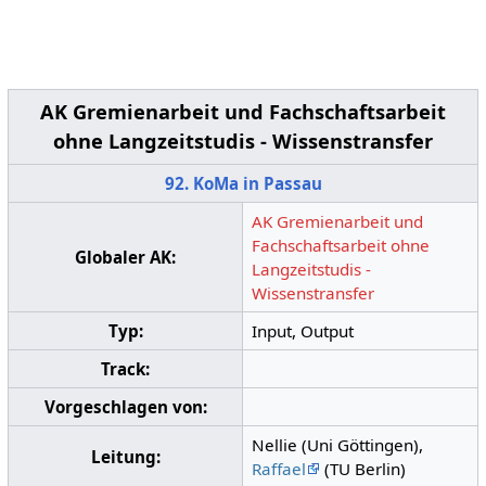
AK Gremienarbeit und Fachschaftsarbeit
ohne Langzeitstudis - Wissenstransfer
92. KoMa in Passau
AK Gremienarbeit und
Fachschaftsarbeit ohne
Globaler AK:
Langzeitstudis -
Wissenstransfer
Typ:
Input, Output
Track:
Vorgeschlagen von:
Nellie (Uni Göttingen),
Leitung:
Raffael
(TU Berlin)