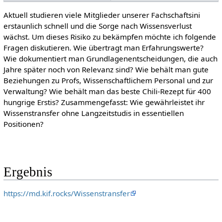
Aktuell studieren viele Mitglieder unserer Fachschaftsini
erstaunlich schnell und die Sorge nach Wissensverlust
wächst. Um dieses Risiko zu bekämpfen möchte ich folgende
Fragen diskutieren. Wie übertragt man Erfahrungswerte?
Wie dokumentiert man Grundlagenentscheidungen, die auch
Jahre später noch von Relevanz sind? Wie behält man gute
Beziehungen zu Profs, Wissenschaftlichem Personal und zur
Verwaltung? Wie behält man das beste Chili-Rezept für 400
hungrige Erstis? Zusammengefasst: Wie gewährleistet ihr
Wissenstransfer ohne Langzeitstudis in essentiellen
Positionen?
Ergebnis
https://md.kif.rocks/Wissenstransfer