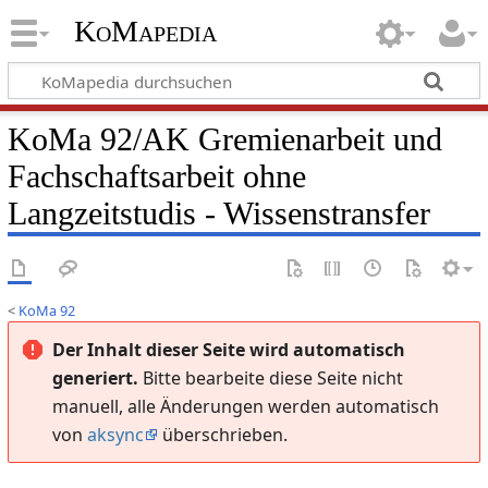
KoMapedia
KoMa 92/AK Gremienarbeit und
Fachschaftsarbeit ohne
Langzeitstudis - Wissenstransfer
<
KoMa 92
Der Inhalt dieser Seite wird automatisch
generiert.
Bitte bearbeite diese Seite nicht
manuell, alle Änderungen werden automatisch
von
aksync
überschrieben.