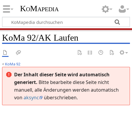
KoMapedia
KoMa 92/AK Laufen
<
KoMa 92
Der Inhalt dieser Seite wird automatisch
generiert.
Bitte bearbeite diese Seite nicht
manuell, alle Änderungen werden automatisch
von
aksync
überschrieben.