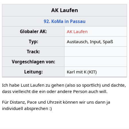
AK Laufen
92. KoMa in Passau
Globaler AK:
AK Laufen
Typ:
Austausch, Input, Spaß
Track:
Vorgeschlagen von:
Leitung:
Karl mit K (KIT)
Ich habe Lust Laufen zu gehen (also so sportlich) und dachte,
dass vielleicht die ein oder andere Person auch will.
Für Distanz, Pace und Uhrzeit können wir uns dann ja
individuell absprechen :)