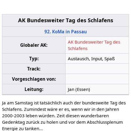
AK Bundesweiter Tag des Schlafens
92. KoMa in Passau
AK Bundesweiter Tag des
Globaler AK:
Schlafens
Typ:
Austausch, Input, Spaß
Track:
Vorgeschlagen von:
Leitung:
Jan (Essen)
Ja am Samstag ist tatsächlich auch der bundesweite Tag des
Schlafens. Zumindest wäre er es, wenn wir in den Jahren
2000-2003 leben würden. Zeit diesen wunderbaren
Gedenktag zurück zu holen und vor dem Abschlussplenum
Energie zu tanken...