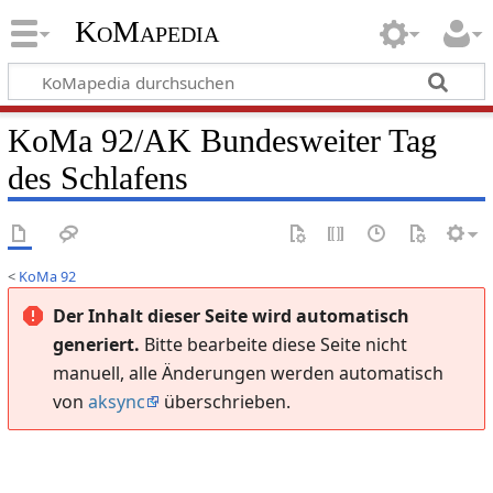
KoMapedia
KoMa 92/AK Bundesweiter Tag
des Schlafens
<
KoMa 92
Der Inhalt dieser Seite wird automatisch
generiert.
Bitte bearbeite diese Seite nicht
manuell, alle Änderungen werden automatisch
von
aksync
überschrieben.