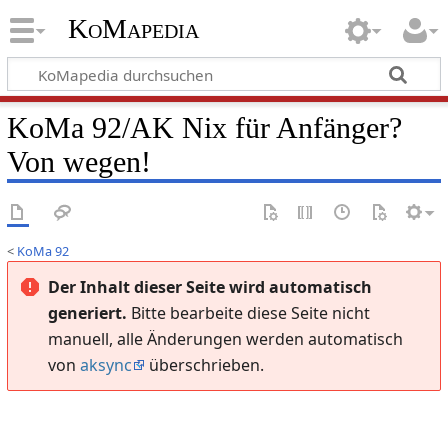
KoMapedia
KoMa 92/AK Nix für Anfänger?
Von wegen!
<
KoMa 92
Der Inhalt dieser Seite wird automatisch
generiert.
Bitte bearbeite diese Seite nicht
manuell, alle Änderungen werden automatisch
von
aksync
überschrieben.