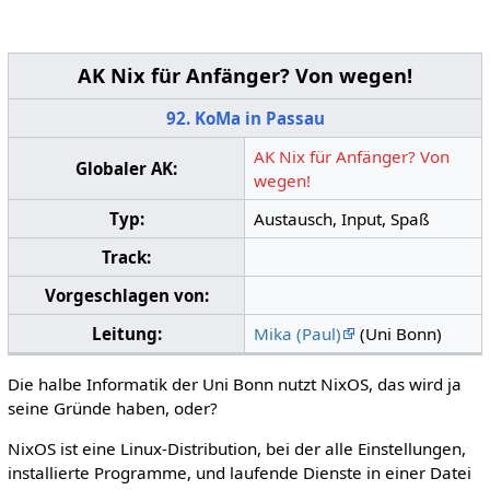
AK Nix für Anfänger? Von wegen!
92. KoMa in Passau
AK Nix für Anfänger? Von
Globaler AK:
wegen!
Typ:
Austausch, Input, Spaß
Track:
Vorgeschlagen von:
Leitung:
Mika (Paul)
(Uni Bonn)
Die halbe Informatik der Uni Bonn nutzt NixOS, das wird ja
seine Gründe haben, oder?
NixOS ist eine Linux-Distribution, bei der alle Einstellungen,
installierte Programme, und laufende Dienste in einer Datei