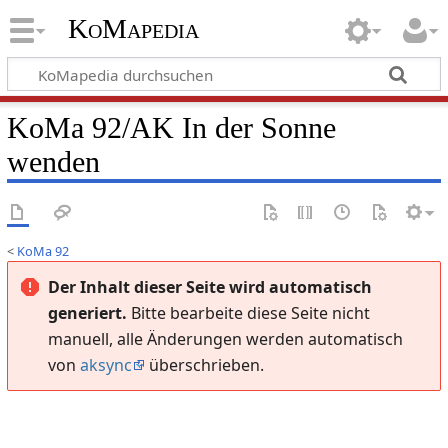
KoMapedia
KoMa 92/AK In der Sonne
wenden
<
KoMa 92
Der Inhalt dieser Seite wird automatisch
generiert.
Bitte bearbeite diese Seite nicht
manuell, alle Änderungen werden automatisch
von
aksync
überschrieben.