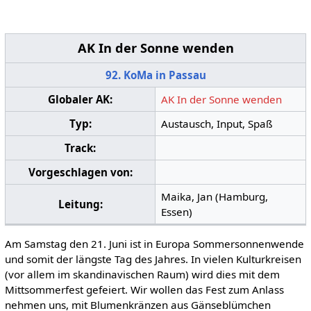
AK In der Sonne wenden
92. KoMa in Passau
Globaler AK:
AK In der Sonne wenden
Typ:
Austausch, Input, Spaß
Track:
Vorgeschlagen von:
Maika, Jan (Hamburg,
Leitung:
Essen)
Am Samstag den 21. Juni ist in Europa Sommersonnenwende
und somit der längste Tag des Jahres. In vielen Kulturkreisen
(vor allem im skandinavischen Raum) wird dies mit dem
Mittsommerfest gefeiert. Wir wollen das Fest zum Anlass
nehmen uns, mit Blumenkränzen aus Gänseblümchen