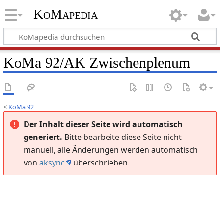
KoMapedia
KoMa 92/AK Zwischenplenum
<
KoMa 92
Der Inhalt dieser Seite wird automatisch
generiert.
Bitte bearbeite diese Seite nicht
manuell, alle Änderungen werden automatisch
von
aksync
überschrieben.