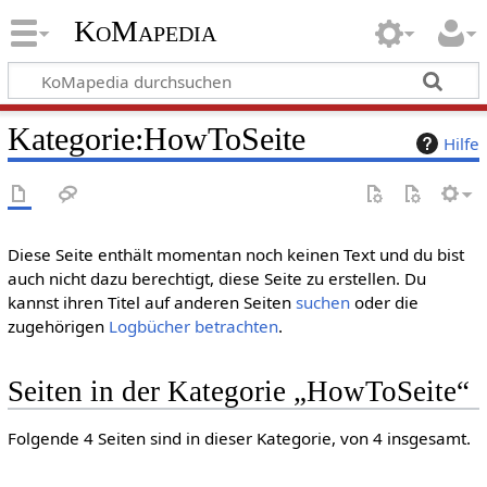
KoMapedia
Kategorie
:
HowToSeite
Hilfe
Diese Seite enthält momentan noch keinen Text und du bist
auch nicht dazu berechtigt, diese Seite zu erstellen. Du
kannst ihren Titel auf anderen Seiten
suchen
oder die
zugehörigen
Logbücher betrachten
.
Seiten in der Kategorie „HowToSeite“
Folgende 4 Seiten sind in dieser Kategorie, von 4 insgesamt.